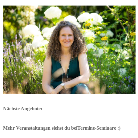
Nächste Angebote:
Mehr Veranstaltungen siehst du beiTermine-Seminare :)